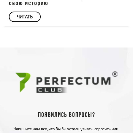
свою историю
ЧИТАТЬ
Появились вопросы?
Напишите нам все, что Вы бы хотели узнать, спросить или