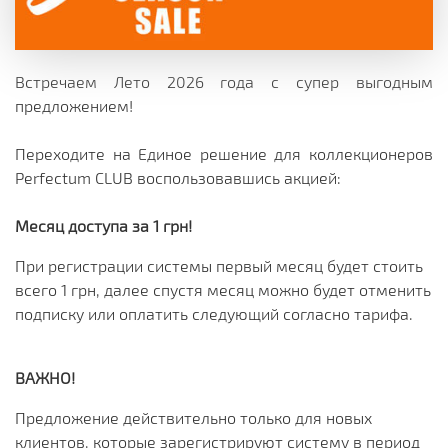
Встречаем Лето 2026 года с супер выгодным
предложением!
Переходите на Единое решение для коллекционеров
Perfectum CLUB воспользовавшись акцией:
Месяц доступа за 1 грн!
При регистрации системы первый месяц будет стоить
всего 1 грн, далее спустя месяц можно будет отменить
подписку или оплатить следующий согласно тарифа.
ВАЖНО!
Предложение действительно только для новых
клиентов, которые зарегистрируют систему в период