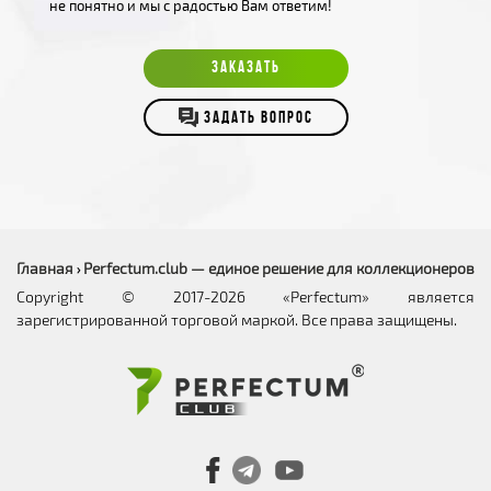
не понятно и мы с радостью Вам ответим!
ЗАКАЗАТЬ
ЗАДАТЬ ВОПРОС
Главная
Perfectum.club — единое решение для коллекционеров
›
Copyright © 2017-2026 «Perfectum» является
зарегистрированной торговой маркой. Все права защищены.