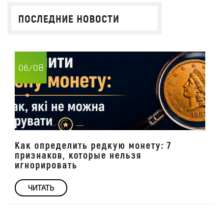
ПОСЛЕДНИЕ НОВОСТИ
06/08
Как определить редкую монету: 7
признаков, которые нельзя
игнорировать
ЧИТАТЬ