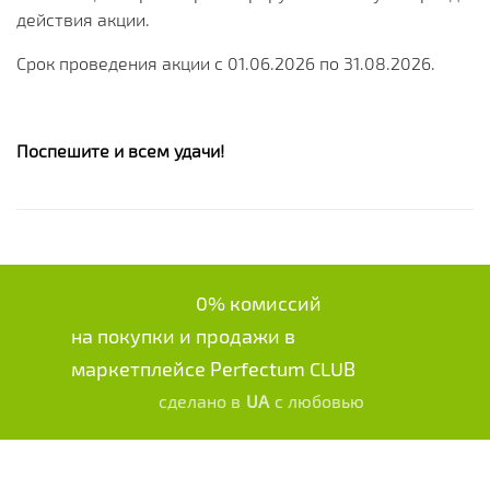
действия акции.
Срок проведения акции c 01.06.2026 по 31.08.2026.
Поспешите и всем удачи!
0% комиссий
на покупки и продажи в
маркетплейсе Perfectum CLUB
сделано в
UA
с любовью