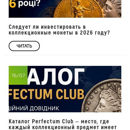
Следует ли инвестировать в
коллекционные монеты в 2026 году?
ЧИТАТЬ
16/07
Каталог Perfectum Club – место, где
каждый коллекционный предмет имеет