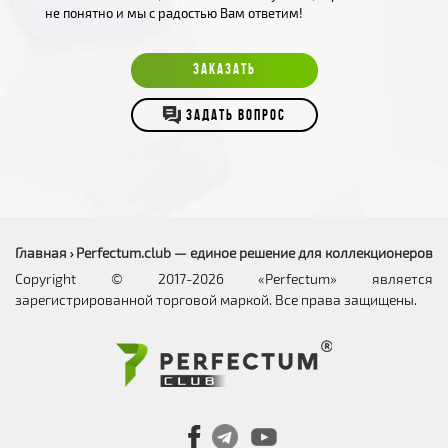
не понятно и мы с радостью Вам ответим!
ЗАКАЗАТЬ
ЗАДАТЬ ВОПРОС
Главная
Perfectum.club — единое решение для коллекционеров
›
Copyright © 2017-2026 «Perfectum» является
зарегистрированной торговой маркой. Все права защищены.