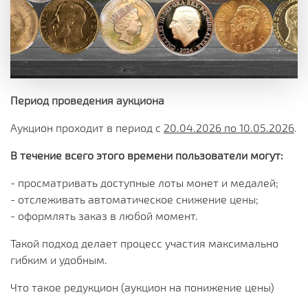
Период проведения аукциона
Аукцион проходит в период с
20.04.2026 по 10.05.2026
.
В течение всего этого времени пользователи могут:
- просматривать доступные лоты монет и медалей;
- отслеживать автоматическое снижение цены;
- оформлять заказ в любой момент.
Такой подход делает процесс участия максимально
гибким и удобным.
Что такое редукцион (аукцион на понижение цены)