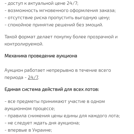
- доступ к актуальной цене 24/7;
- возможность мгновенного оформления заказа;
- отсутствие риска пропустить выгодную цену;
- спокойное принятие решений без эмоций.
Такой формат делает покупку более прозрачной и
контролируемой.
Механика проведение аукциона
Аукцион работает непрерывно в течение всего
периода -
24/7
.
Единая система действий для всех лотов:
- все предметы принимают участие в одном
аукционном процессе;
- правила снижения цены едины для каждого лота;
- не следует ждать дня аукциона;
- впервые в Украине;