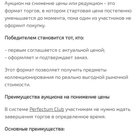
Аукцион на снижение цены или редукцион - это
формат торгов, в котором стартовая цена постепенно
уменьшается до момента, пока один из участников не
оформит покупку.
Победителем становится тот, кто:
- первым соглашается с актуальной ценой;
- оформляет и подтверждает заказ.
Этот формат позволяет получить предметы
коллекционирования по реально выгодной рыночной
стоимости.
Преимущества аукциона на понижение цены
В системе
Perfectum Club
участникам не нужно ждать
завершения торгов в определенное время.
Основные преимущества: