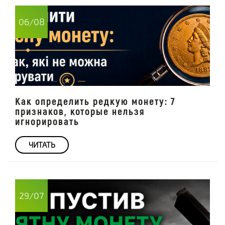
06/08
Как определить редкую монету: 7
признаков, которые нельзя
игнорировать
ЧИТАТЬ
29/07