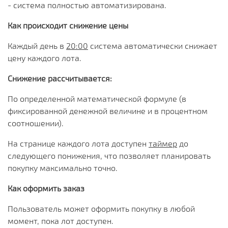
- система полностью автоматизирована.
Как происходит снижение цены
Каждый день в
20:00
система автоматически снижает
цену каждого лота.
Снижение рассчитывается:
По определенной математической формуле (в
фиксированной денежной величине и в процентном
соотношении).
На странице каждого лота доступен
таймер
до
следующего понижения, что позволяет планировать
покупку максимально точно.
Как оформить заказ
Пользователь может оформить покупку в любой
момент, пока лот доступен.