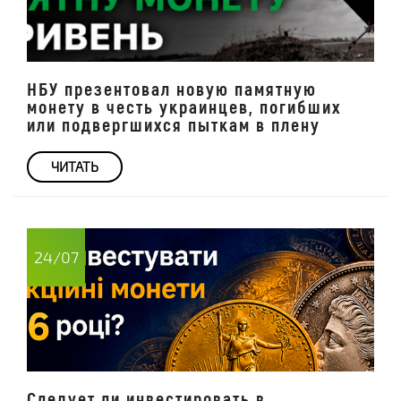
НБУ презентовал новую памятную
монету в честь украинцев, погибших
или подвергшихся пыткам в плену
ЧИТАТЬ
24/07
Следует ли инвестировать в