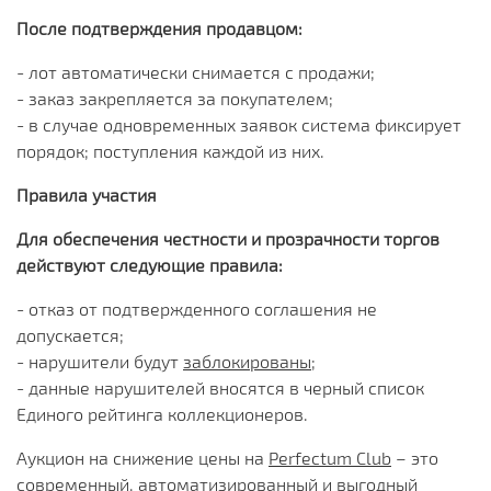
После подтверждения продавцом:
- лот автоматически снимается с продажи;
- заказ закрепляется за покупателем;
- в случае одновременных заявок система фиксирует
порядок; поступления каждой из них.
Правила участия
Для обеспечения честности и прозрачности торгов
действуют следующие правила:
- отказ от подтвержденного соглашения не
допускается;
- нарушители будут
заблокированы
;
- данные нарушителей вносятся в черный список
Единого рейтинга коллекционеров.
Аукцион на снижение цены на
Perfectum Club
– это
современный, автоматизированный и выгодный