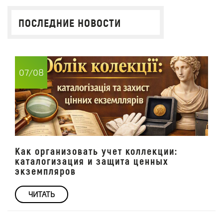
ПОСЛЕДНИЕ НОВОСТИ
07/08
Как организовать учет коллекции:
каталогизация и защита ценных
экземпляров
ЧИТАТЬ