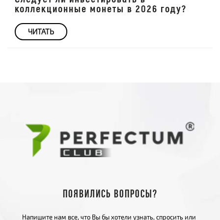
коллекционные монеты в 2026 году?
ЧИТАТЬ
Появились вопросы?
Напишите нам все, что Вы бы хотели узнать, спросить или