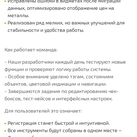
Исправлены ошибки в виджетах после миграции
данных, оптимизировано отображение цен на
металлы.
Реализован ряд мелких, но важных улучшений для
стабильности и удобства работы.
Как работает команда:
- Наши разработчики каждый день тестируют новые
функции и проверяют логику работы системы.
- Особое внимание уделено тэгам, состояниям
объектов, цветовой индикации и навигации.
- Завершаются задания по редактированию чек-
боксов, тест-кейсов и интерфейсных настроек.
Для пользователей это означает:
Регистрация станет быстрой и интуитивной.
Все инструменты будут собраны в одном месте –