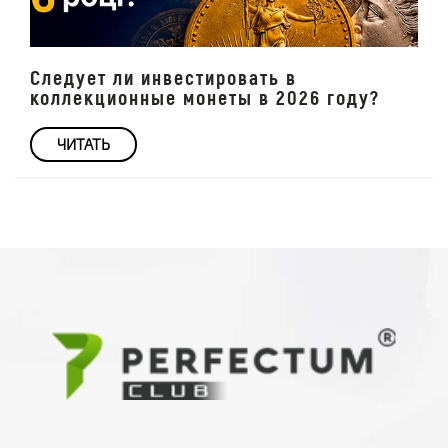
Следует ли инвестировать в
коллекционные монеты в 2026 году?
ЧИТАТЬ