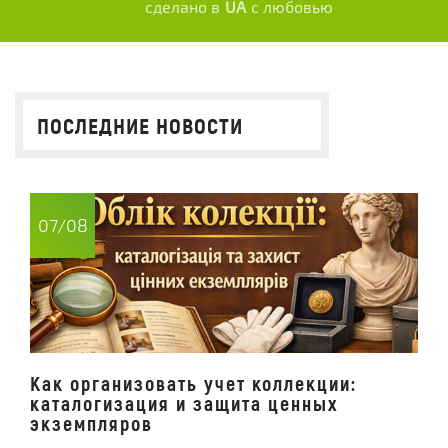
сделано в
UA
с любовью
ПОСЛЕДНИЕ НОВОСТИ
07/08
Как организовать учет коллекции:
каталогизация и защита ценных
экземпляров