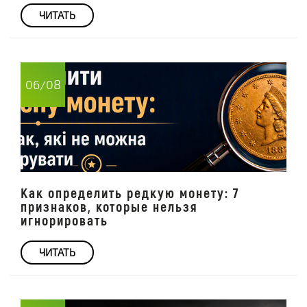
ЧИТАТЬ
06/08
Как определить редкую монету: 7
признаков, которые нельзя
игнорировать
ЧИТАТЬ