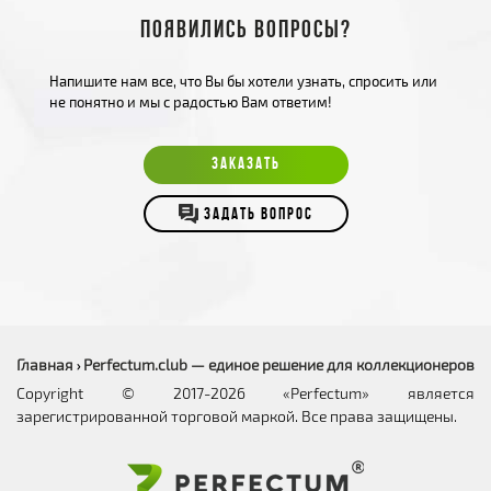
Появились вопросы?
Напишите нам все, что Вы бы хотели узнать, спросить или
не понятно и мы с радостью Вам ответим!
ЗАКАЗАТЬ
ЗАДАТЬ ВОПРОС
Главная
Perfectum.club — единое решение для коллекционеров
›
Copyright © 2017-2026 «Perfectum» является
зарегистрированной торговой маркой. Все права защищены.