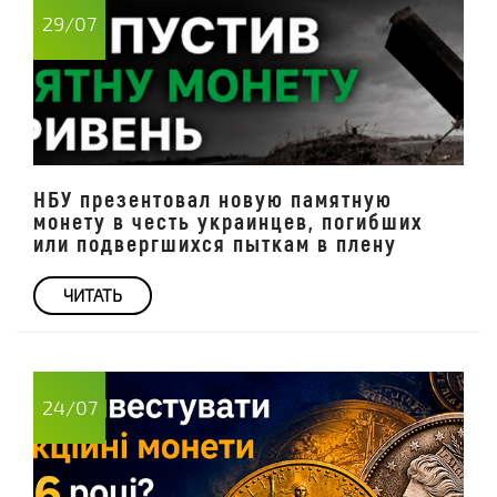
29/07
НБУ презентовал новую памятную
монету в честь украинцев, погибших
или подвергшихся пыткам в плену
ЧИТАТЬ
24/07