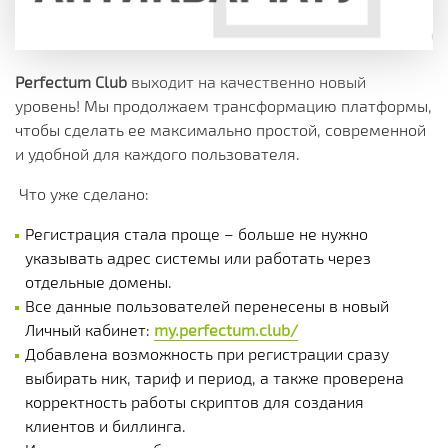
Perfectum Club
выходит на качественно новый
уровень! Мы продолжаем трансформацию платформы,
чтобы сделать ее максимально простой, современной
и удобной для каждого пользователя.
Что уже сделано:
Регистрация стала проще – больше не нужно
указывать адрес системы или работать через
отдельные домены.
Все данные пользователей перенесены в новый
Личный кабинет:
my.perfectum.club/
Добавлена ​​возможность при регистрации сразу
выбирать ник, тариф и период, а также проверена
корректность работы скриптов для создания
клиентов и биллинга.