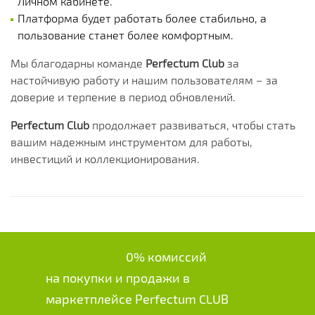
Личном кабинете.
Платформа будет работать более стабильно, а
пользование станет более комфортным.
Мы благодарны команде
Perfectum Club
за
настойчивую работу и нашим пользователям – за
доверие и терпение в период обновлений.
Perfectum Club
продолжает развиваться, чтобы стать
вашим надежным инструментом для работы,
инвестиций и коллекционирования.
0% комиссий
на покупки и продажи в
маркетплейсе Perfectum CLUB