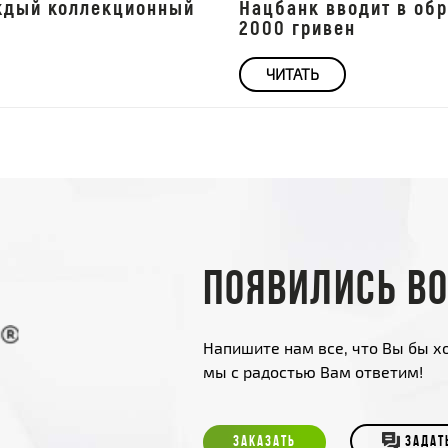
аждый коллекционный
Нацбанк вводит в об
2000 гривен
ЧИТАТЬ
Появились в
Напишите нам все, что Вы бы хо
мы с радостью Вам ответим!
ЗАКАЗАТЬ
ЗАДАТ