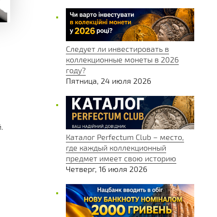
Следует ли инвестировать в
коллекционные монеты в 2026
году?
Пятница, 24 июля 2026
.
Каталог Perfectum Club – место,
где каждый коллекционный
предмет имеет свою историю
Четверг, 16 июля 2026