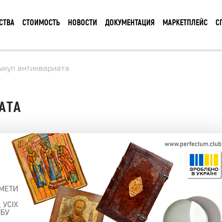
СТВА
СТОИМОСТЬ
НОВОСТИ
ДОКУМЕНТАЦИЯ
МАРКЕТПЛЕЙС
С
ыкуп антиквариата
АТА