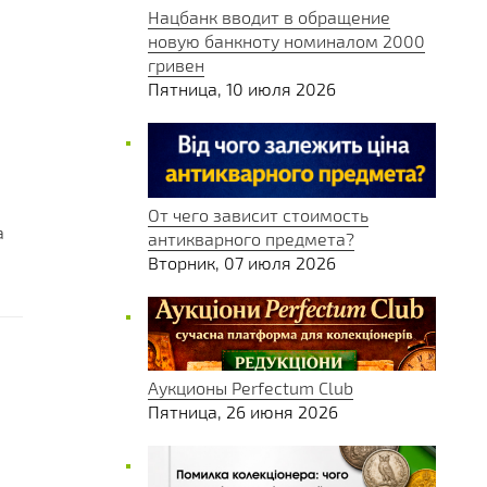
Нацбанк вводит в обращение
новую банкноту номиналом 2000
гривен
Пятница, 10 июля 2026
От чего зависит стоимость
а
антикварного предмета?
Вторник, 07 июля 2026
Аукционы Perfectum Club
Пятница, 26 июня 2026