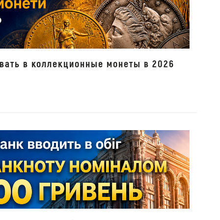
вать в коллекционные монеты в 2026