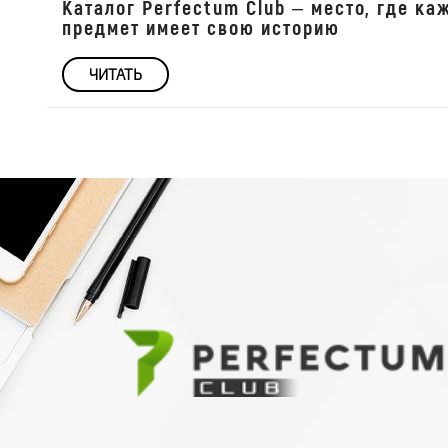
Каталог Perfectum Club – место, где к
предмет имеет свою историю
ЧИТАТЬ