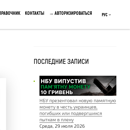
ПРАВОЧНИК
КОНТАКТЫ
→ АВТОРИЗИРОВАТЬСЯ
Рус
ПОСЛЕДНИЕ ЗАПИСИ
НБУ презентовал новую памятную
монету в честь украинцев,
погибших или подвергшихся
пыткам в плену
Среда, 29 июля 2026