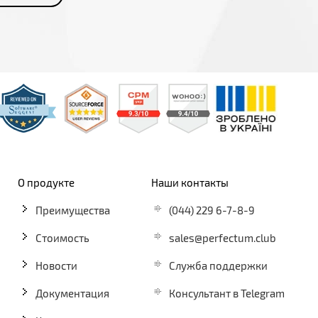
О продукте
Наши контакты
Преимущества
(044) 229 6-7-8-9
Стоимость
sales@perfectum.club
Новости
Служба поддержки
Документация
Консультант в Telegram