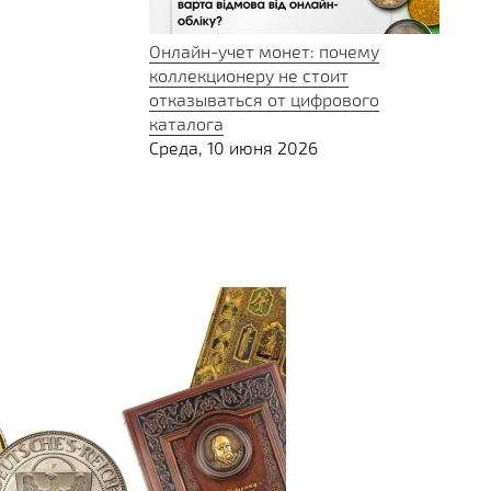
Онлайн-учет монет: почему
коллекционеру не стоит
отказываться от цифрового
каталога
Среда, 10 июня 2026