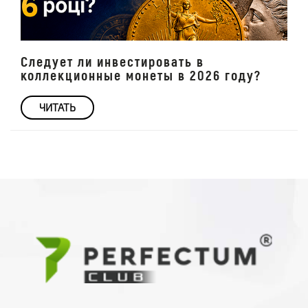
Следует ли инвестировать в
коллекционные монеты в 2026 году?
ЧИТАТЬ