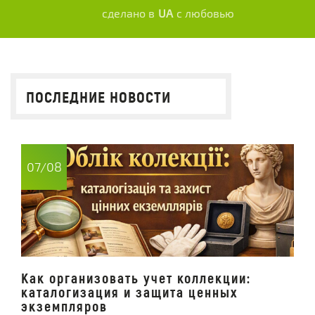
сделано в
UA
с любовью
ПОСЛЕДНИЕ НОВОСТИ
07/08
Как организовать учет коллекции:
каталогизация и защита ценных
экземпляров