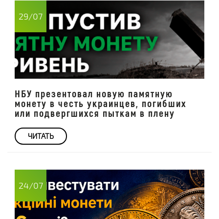
29/07
НБУ презентовал новую памятную
монету в честь украинцев, погибших
или подвергшихся пыткам в плену
ЧИТАТЬ
24/07