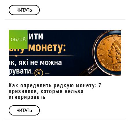
ЧИТАТЬ
06/08
Как определить редкую монету: 7
признаков, которые нельзя
игнорировать
ЧИТАТЬ