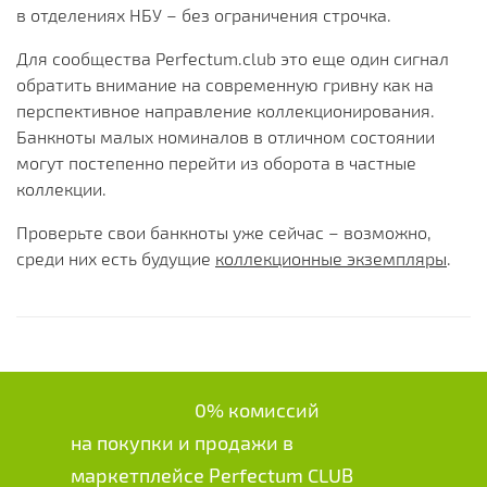
в отделениях НБУ – без ограничения строчка.
Для сообщества Perfectum.club это еще один сигнал
обратить внимание на современную гривну как на
перспективное направление коллекционирования.
Банкноты малых номиналов в отличном состоянии
могут постепенно перейти из оборота в частные
коллекции.
Проверьте свои банкноты уже сейчас – возможно,
среди них есть будущие
коллекционные экземпляры
.
0% комиссий
на покупки и продажи в
маркетплейсе Perfectum CLUB