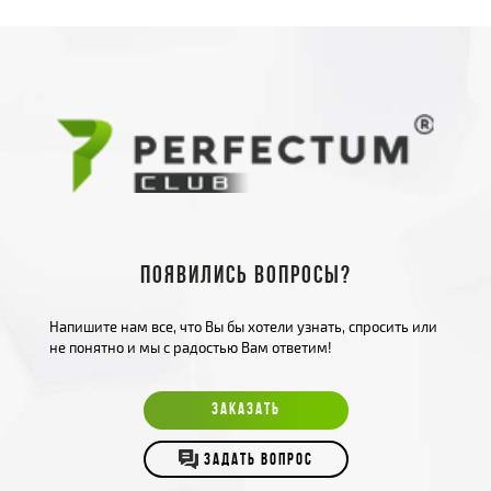
Появились вопросы?
Напишите нам все, что Вы бы хотели узнать, спросить или
не понятно и мы с радостью Вам ответим!
ЗАКАЗАТЬ
ЗАДАТЬ ВОПРОС