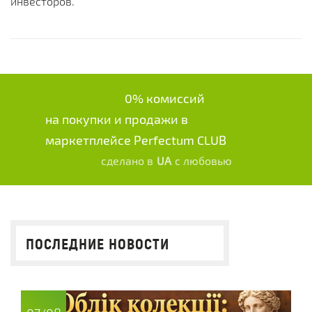
инвесторов.
0% комиссий
на покупки и продажи в
маркетплейсе Perfectum CLUB
сделано в
UA
с любовью
ПОСЛЕДНИЕ НОВОСТИ