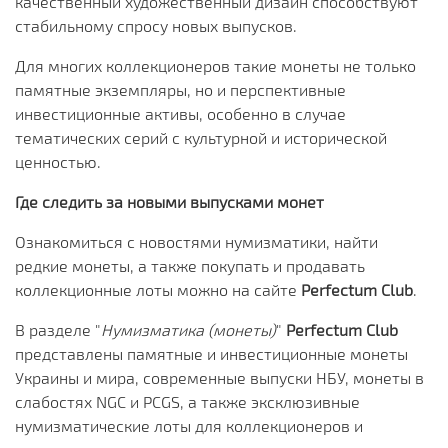
качественный художественный дизайн способствуют
стабильному спросу новых выпусков.
Для многих коллекционеров такие монеты не только
памятные экземпляры, но и перспективные
инвестиционные активы, особенно в случае
тематических серий с культурной и исторической
ценностью.
Где следить за новыми выпусками монет
Ознакомиться с новостями нумизматики, найти
редкие монеты, а также покупать и продавать
коллекционные лоты можно на сайте
Perfectum Club
.
В разделе "
Нумизматика (монеты)
"
Perfectum Club
представлены памятные и инвестиционные монеты
Украины и мира, современные выпуски НБУ, монеты в
слабостях NGC и PCGS, а также эксклюзивные
нумизматические лоты для коллекционеров и