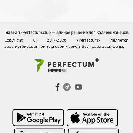
Главная
Perfectum.club — единое решение для коллекционеров
›
Copyright © 2017-2026 «Perfectum» является
зарегистрированной торговой маркой. Все права защищены.