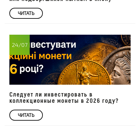
ЧИТАТЬ
24/07
Следует ли инвестировать в
коллекционные монеты в 2026 году?
ЧИТАТЬ