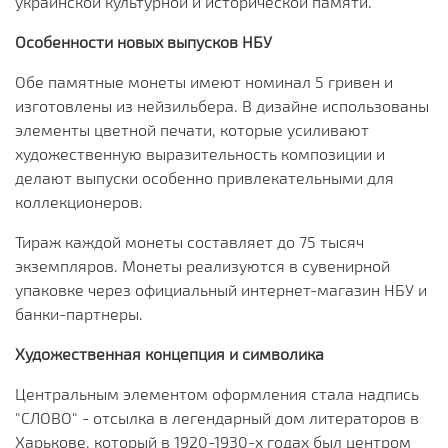
украинской культурной и исторической памяти.
Особенности новых выпусков НБУ
Обе памятные монеты имеют номинал 5 гривен и
изготовлены из нейзильбера. В дизайне использованы
элементы цветной печати, которые усиливают
художественную выразительность композиции и
делают выпуски особенно привлекательными для
коллекционеров.
Тираж каждой монеты составляет до 75 тысяч
экземпляров. Монеты реализуются в сувенирной
упаковке через официальный интернет-магазин НБУ и
банки-партнеры.
Художественная концепция и символика
Центральным элементом оформления стала надпись
"СЛОВО" - отсылка в легендарный дом литераторов в
Харькове, который в 1920-1930-х годах был центром