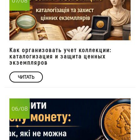
07/08
Как организовать учет коллекции:
каталогизация и защита ценных
экземпляров
ЧИТАТЬ
06/08