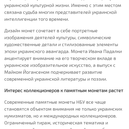
украинской культурной жизни. Именно с этим местом
связана судьба многих представителей украинской
интеллигенции того времени.
Дизайн монет сочетает в себе портретные
изображения деятелей культуры, символические
художественные детали и стилизованные элементы
эпохи украинского авангарда. Монета Ивана Падалки
акцентирует внимание на его творческом вкладе в
украинское изобразительное искусство, а выпуск с
Майком Йогансеном подчеркивает развитие
современной украинской литературы и поэзии.
Интерес коллекционеров к памятным монетам растет
Современные памятные монеты НБУ все чаще
становятся объектом внимания не только украинских
нумизматов, но и международных коллекционеров.
Ограниченный тираж, историческая тематика и