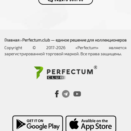
ЗАДАТЬ ВОПРОС
Главная
Perfectum.club — единое решение для коллекционеров
›
Copyright © 2017-2026 «Perfectum» является
зарегистрированной торговой маркой. Все права защищены.