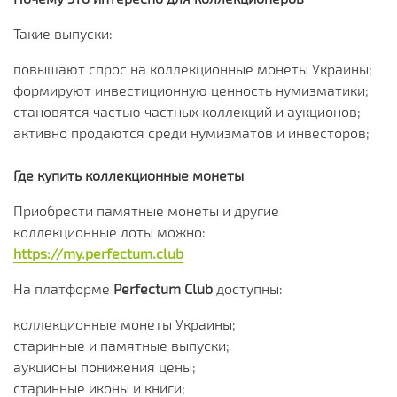
Такие выпуски:
повышают спрос на коллекционные монеты Украины;
формируют инвестиционную ценность нумизматики;
становятся частью частных коллекций и аукционов;
активно продаются среди нумизматов и инвесторов;
Где купить коллекционные монеты
Приобрести памятные монеты и другие
коллекционные лоты можно:
https://my.perfectum.club
На платформе
Perfectum Club
доступны:
коллекционные монеты Украины;
старинные и памятные выпуски;
аукционы понижения цены;
старинные иконы и книги;