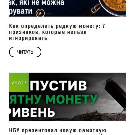
Как определить редкую монету: 7
признаков, которые нельзя
игнорировать
ЧИТАТЬ
29/07
НБУ презентовал новую памятную