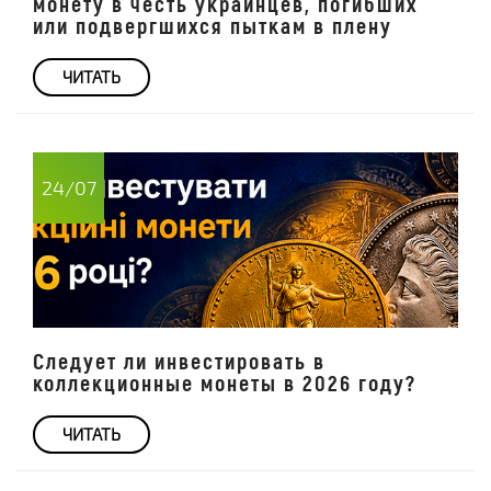
монету в честь украинцев, погибших
или подвергшихся пыткам в плену
ЧИТАТЬ
24/07
Следует ли инвестировать в
коллекционные монеты в 2026 году?
ЧИТАТЬ