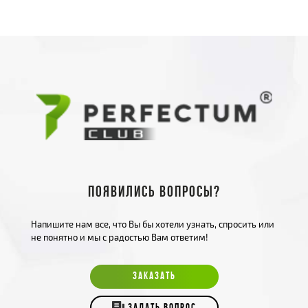
Появились вопросы?
Напишите нам все, что Вы бы хотели узнать, спросить или
не понятно и мы с радостью Вам ответим!
ЗАКАЗАТЬ