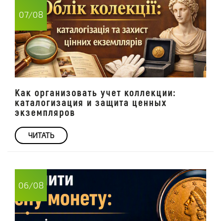
07/08
Как организовать учет коллекции:
каталогизация и защита ценных
экземпляров
ЧИТАТЬ
06/08