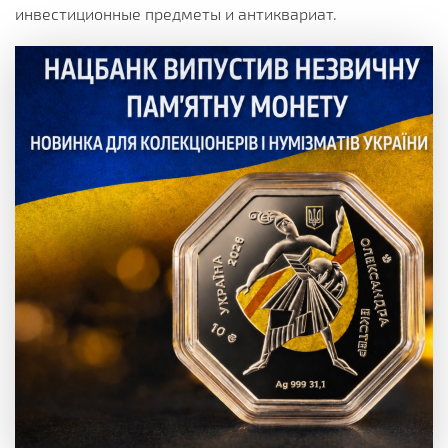
инвестиционные предметы и антиквариат.