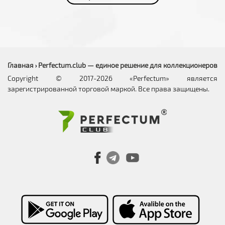
Главная
Perfectum.club — единое решение для коллекционеров
›
Copyright © 2017-2026 «Perfectum» является
зарегистрированной торговой маркой. Все права защищены.