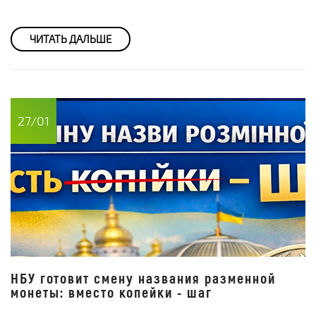
ЧИТАТЬ ДАЛЬШЕ
27/01
НБУ готовит смену названия разменной
монеты: вместо копейки - шаг