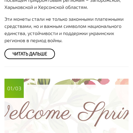
Харьковской и Херсонской областям.
Эти монеты стали не только законными платежными
средствами, но и важным символом национального
единства, устойчивости и поддержки украинских
регионов в период войны.
ЧИТАТЬ ДАЛЬШЕ
01/03