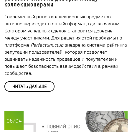
коллекционерами
Современный рынок коллекционных предметов
активно переходит в онлайн формат, где ключевым
фактором успешных сделок становится доверие
между участниками. Для решения этой проблемы на
платформе
Perfectum.club
внедрена система рейтинга
репутации пользователей, которая позволяет
оценивать надежность продавцов и покупателей и
повышает безопасность взаимодействия в рамках
сообщества.
ЧИТАТЬ ДАЛЬШЕ
06/04