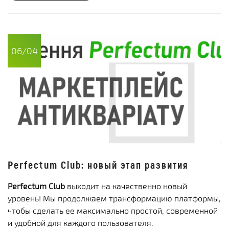
06/04
Perfectum Club: новый этап развития
Perfectum Club
выходит на качественно новый
уровень! Мы продолжаем трансформацию платформы,
чтобы сделать ее максимально простой, современной
и удобной для каждого пользователя.