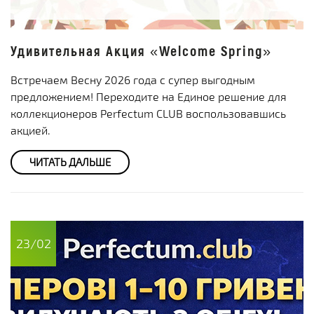
Удивительная Акция «Welcome Spring»
Встречаем Весну 2026 года с супер выгодным
предложением! Переходите на Единое решение для
коллекционеров Perfectum CLUB воспользовавшись
акцией.
ЧИТАТЬ ДАЛЬШЕ
23/02