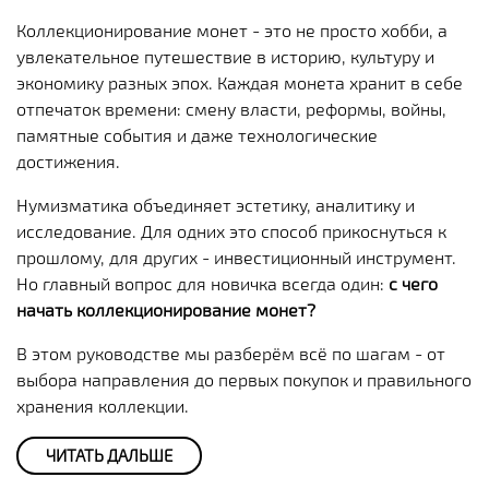
Коллекционирование монет - это не просто хобби, а
увлекательное путешествие в историю, культуру и
экономику разных эпох. Каждая монета хранит в себе
отпечаток времени: смену власти, реформы, войны,
памятные события и даже технологические
достижения.
Нумизматика объединяет эстетику, аналитику и
исследование. Для одних это способ прикоснуться к
прошлому, для других - инвестиционный инструмент.
Но главный вопрос для новичка всегда один:
с чего
начать коллекционирование монет?
В этом руководстве мы разберём всё по шагам - от
выбора направления до первых покупок и правильного
хранения коллекции.
ЧИТАТЬ ДАЛЬШЕ