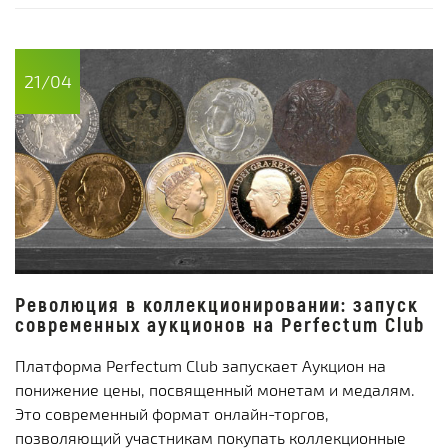
21/04
Революция в коллекционировании: запуск
современных аукционов на Perfectum Club
Платформа Perfectum Club запускает Аукцион на
понижение цены, посвященный монетам и медалям.
Это современный формат онлайн-торгов,
позволяющий участникам покупать коллекционные