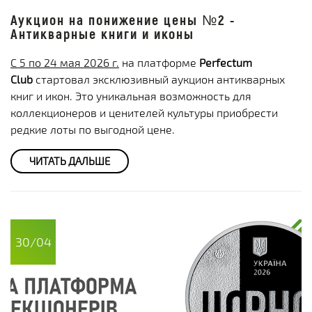
Аукцион на понижение цены №2 -
Антикварные книги и иконы
С 5 по 24 мая 2026 г.
на платформе
Perfectum
Club
стартовал эксклюзивный аукцион антикварных
книг и икон. Это уникальная возможность для
коллекционеров и ценителей культуры приобрести
редкие лоты по выгодной цене.
ЧИТАТЬ ДАЛЬШЕ
30/04