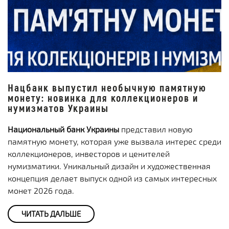
Нацбанк выпустил необычную памятную
монету: новинка для коллекционеров и
нумизматов Украины
Национальный банк Украины
представил новую
памятную монету, которая уже вызвала интерес среди
коллекционеров, инвесторов и ценителей
нумизматики. Уникальный дизайн и художественная
концепция делает выпуск одной из самых интересных
монет 2026 года.
ЧИТАТЬ ДАЛЬШЕ