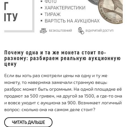
Почему одна и та же монета стоит по-
разному: разбираем реальную аукционную
цену
Если вы хоть раз смотрели цены на одну и ту же
монету, то наверняка замечали странную вещь:
разброс может быть огромным. На одной площадке её
продают за 500 гривен, на другой за 1500, а где-то она
и вовсе уходит с аукциона за 900. Возникает логичный
вопрос: сколько она на самом деле стоит?
ЧИТАТЬ ДАЛЬШЕ