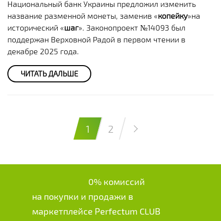
Национальный банк Украины предложил изменить
название разменной монеты, заменив «
копейку
»на
исторический «
шаг
». Законопроект №14093 был
поддержан Верховной Радой в первом чтении в
декабре 2025 года.
ЧИТАТЬ ДАЛЬШЕ
1
2
0% комиссий
на покупки и продажи в
маркетплейсе Perfectum CLUB