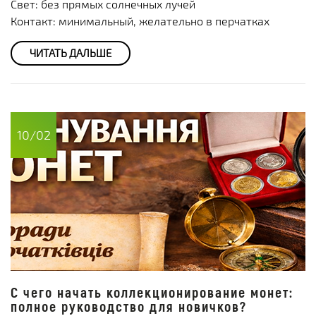
Свет: без прямых солнечных лучей
Контакт: минимальный, желательно в перчатках
ЧИТАТЬ ДАЛЬШЕ
10/02
С чего начать коллекционирование монет:
полное руководство для новичков?