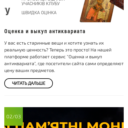
Оценка и выкуп антиквариата
У вас есть старинные вещи и хотите узнать их
реальную ценность? Теперь это просто! На нашей
платформе работает сервис "Оценка и выкуп
антиквариата", где посетители сайта сами определяют
цену ваших предметов.
ЧИТАТЬ ДАЛЬШЕ
02/03