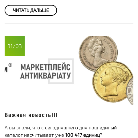
ЧИТАТЬ ДАЛЬШЕ
31/03
Важная новость!!!
А вы знали, что с сегодняшнего дня наш единый
каталог насчитывает уже
100 417 единиц
?