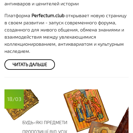
антикваров и ценителей истории
Платформа
Perfectum.club
открывает новую страницу
в своем развитии - запуск современного форума,
созданного для живого общения, обмена знаниями и
взаимодействия между увлекающимися
коллекционированием, антиквариатом и культурным
наследием.
ЧИТАТЬ ДАЛЬШЕ
18/03