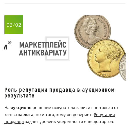
03/02
Роль репутации продавца в аукционном
результате
На
аукционе
решение покупателя зависит не только от
качества
лота
, но и того, кому он доверяет.
Репутация
продавца
задает уровень уверенности еще до торгов.