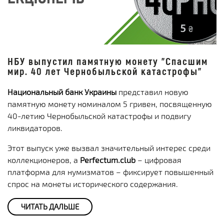
НБУ выпустил памятную монету "Спасшим
мир. 40 лет Чернобыльской катастрофы"
Национальный банк Украины
представил новую
памятную монету номиналом 5 гривен, посвященную
40-летию Чернобыльской катастрофы и подвигу
ликвидаторов.
Этот выпуск уже вызвал значительный интерес среди
коллекционеров, а
Perfectum.club
– цифровая
платформа для нумизматов – фиксирует повышенный
спрос на монеты исторического содержания.
ЧИТАТЬ ДАЛЬШЕ