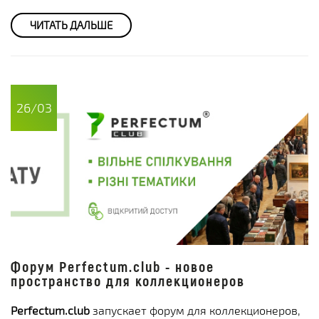
ЧИТАТЬ ДАЛЬШЕ
26/03
Форум Perfectum.club - новое
пространство для коллекционеров
Perfectum.club
запускает форум для коллекционеров,