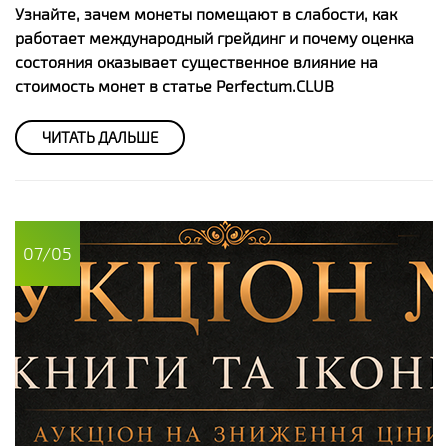
Узнайте, зачем монеты помещают в слабости, как
работает международный грейдинг и почему оценка
состояния оказывает существенное влияние на
стоимость монет в статье Perfectum.CLUB
ЧИТАТЬ ДАЛЬШЕ
07/05