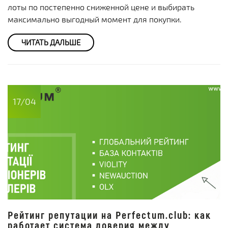
лоты по постепенно сниженной цене и выбирать
максимально выгодный момент для покупки.
ЧИТАТЬ ДАЛЬШЕ
17/04
Рейтинг репутации на Perfectum.club: как
работает система доверия между