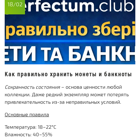
18/02
Как правильно хранить монеты и банкноты
Сохранность состояния
– основа ценности любой
коллекции. Даже редкий экземпляр может потерять
привлекательность из-за неправильных условий.
Основные правила
Температура: 18–22°C
Влажность: 40–55%