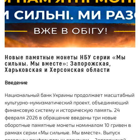
Новые памятные монеты НБУ серии «Мы
сильны. Мы вместе»: Запорожская,
Харьковская и Херсонская области
Введение
Национальный банк Украины продолжает масштабный
культурно-нумизматический проект, объединяющий
финансовую систему и историческую память. 24
февраля 2026 в обращение введены три новые
оборотные памятные монеты номиналом 10 гривен в
рамках серии «Мы сильные. Мы вместе». Выпуск
посвящен прифронтовым регионам – Запорожской,