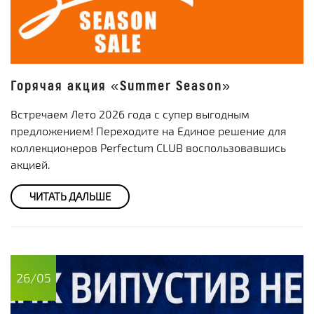
Горячая акция «Summer Season»
Встречаем Лето 2026 года с супер выгодным
предложением! Переходите на Единое решение для
коллекционеров Perfectum CLUB воспользовавшись
акцией.
ЧИТАТЬ ДАЛЬШЕ
26/05