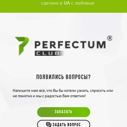
сделано в
UA
с любовью
Появились вопросы?
Напишите нам все, что Вы бы хотели узнать, спросить или
не понятно и мы с радостью Вам ответим!
ЗАКАЗАТЬ
ЗАДАТЬ ВОПРОС