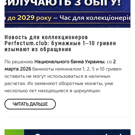
Новость для коллекционеров
Perfectum.club: бумажные 1–10 гривен
изымают из обращения
По решению
Национального банка Украины
, со
2
марта 2026
банкноты номиналом 1, 2, 5 и 10 гривен
оставить не могут использоваться в наличных
расчетах. Их заменяют оборотные монеты, уже
несколько лет находящиеся в циркуляции.
ЧИТАТЬ ДАЛЬШЕ