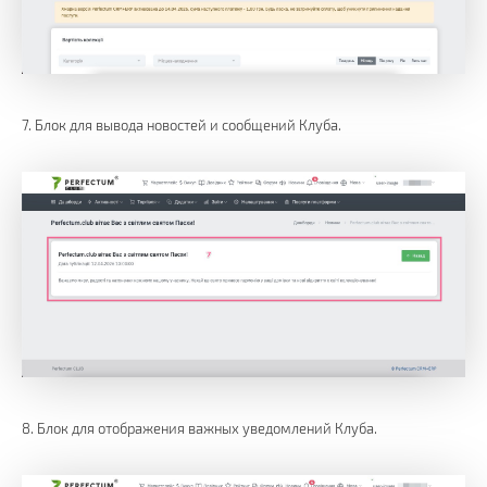
7. Блок для вывода новостей и сообщений Клуба.
8. Блок для отображения важных уведомлений Клуба.