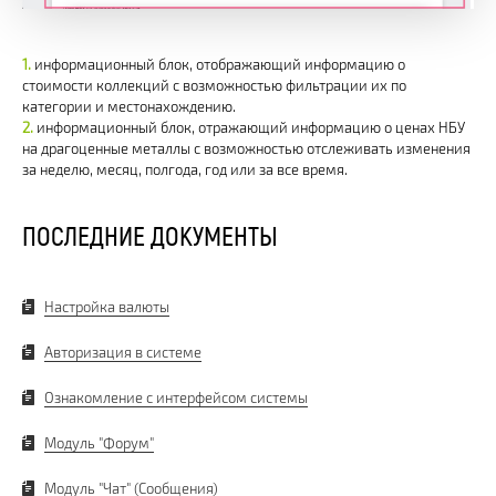
информационный блок, отображающий информацию о
стоимости коллекций с возможностью фильтрации их по
категории и местонахождению.
информационный блок, отражающий информацию о ценах НБУ
на драгоценные металлы с возможностью отслеживать изменения
за неделю, месяц, полгода, год или за все время.
ПОСЛЕДНИЕ ДОКУМЕНТЫ
Настройка валюты
Авторизация в системе
Ознакомление с интерфейсом системы
Модуль "Форум"
Модуль "Чат" (Сообщения)