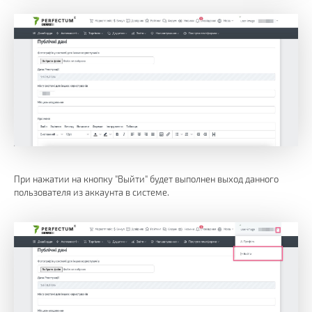
При нажатии на кнопку "Выйти" будет выполнен выход данного
пользователя из аккаунта в системе.