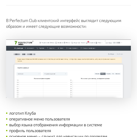
В Perfectum Club клиентский интерфейс выглядит следующим
образом и имеет следующие возможности:
логотип Клуба
оперативное меню пользователя
выбор языка отображения информации в системе
профиль пользователя
основное меню – служит для навигации по разделам