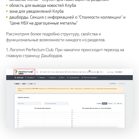
область для вывода новостей Клуба
зона для уведомлений Клуба
дашборды. Секция с информацией о "Стоимости коллекции" и
"Цене НБУ на драгоценные металлы"
Рассмотрим более подробно структуру, свойства и
функциональные возможности каждого из разделов.
1. Логотип Perfectum Club. При нажатии происходит переход на
главную страницу Дашбордов.