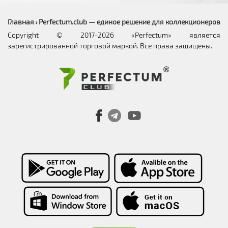
Главная
Perfectum.club — единое решение для коллекционеров
›
Copyright © 2017-2026 «Perfectum» является
зарегистрированной торговой маркой. Все права защищены.