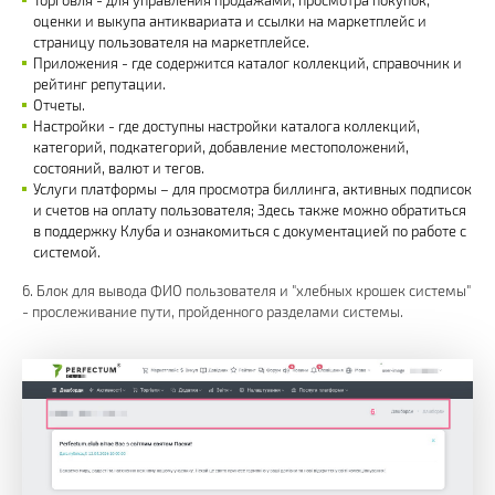
оценки и выкупа антиквариата и ссылки на маркетплейс и
страницу пользователя на маркетплейсе.
Приложения - где содержится каталог коллекций, справочник и
рейтинг репутации.
Отчеты.
Настройки - где доступны настройки каталога коллекций,
категорий, подкатегорий, добавление местоположений,
состояний, валют и тегов.
Услуги платформы – для просмотра биллинга, активных подписок
и счетов на оплату пользователя; Здесь также можно обратиться
в поддержку Клуба и ознакомиться с документацией по работе с
системой.
6. Блок для вывода ФИО пользователя и "хлебных крошек системы"
- прослеживание пути, пройденного разделами системы.