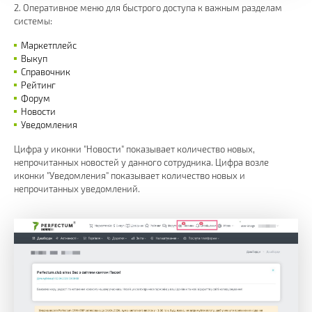
2. Оперативное меню для быстрого доступа к важным разделам
системы:
Маркетплейс
Выкуп
Справочник
Рейтинг
Форум
Новости
Уведомления
Цифра у иконки "Новости" показывает количество новых,
непрочитанных новостей у данного сотрудника. Цифра возле
иконки "Уведомления" показывает количество новых и
непрочитанных уведомлений.