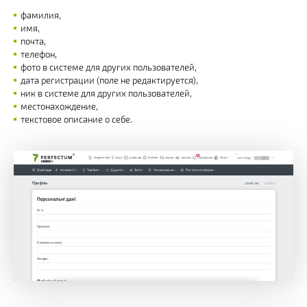
фамилия,
имя,
почта,
телефон,
фото в системе для других пользователей,
дата регистрации (поле не редактируется),
ник в системе для других пользователей,
местонахождение,
текстовое описание о себе.