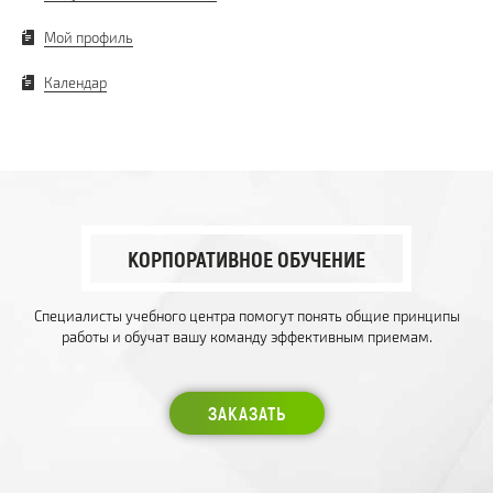
Мой профиль
Календар
КОРПОРАТИВНОЕ ОБУЧЕНИЕ
Специалисты учебного центра помогут понять общие принципы
работы и обучат вашу команду эффективным приемам.
ЗАКАЗАТЬ