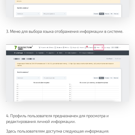
3. Меню для выбора языка отображения информации в системе.
4. Профиль пользователя предназначен для просмотра и
редактирования личной информации.
Здесь пользователям доступна следующая информация: