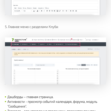
5. Главное меню с разделами Клуба:
Дашборды – главная страница.
Активности - просмотр событий календаря, форума, модуль
"Сообщения".
Торговля - для управления продажами, просмотра покупок,