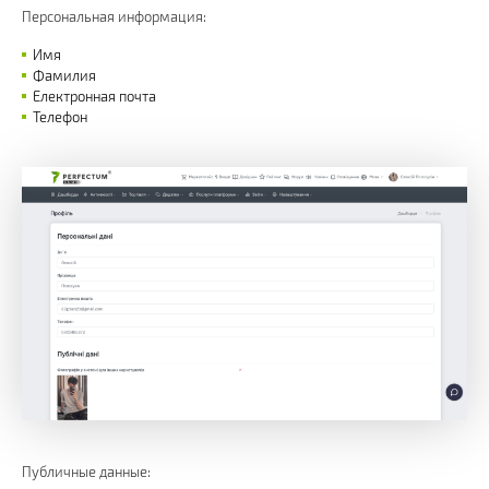
Персональная информация:
Имя
Фамилия
Електронная почта
Телефон
Публичные данные: