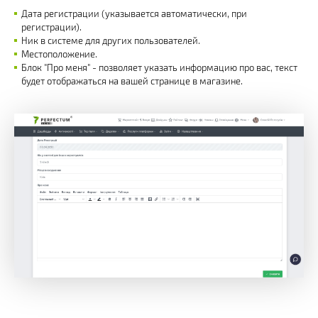
Дата регистрации (указывается автоматически, при
регистрации).
Ник в системе для других пользователей.
Местоположение.
Блок "Про меня" - позволяет указать информацию про вас, текст
будет отображаться на вашей странице в магазине.