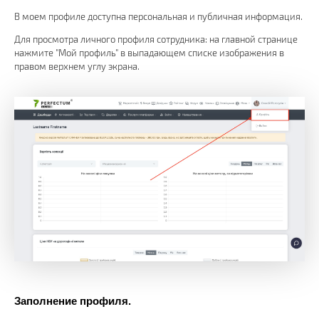
В моем профиле доступна персональная и публичная информация.
Для просмотра личного профиля сотрудника: на главной странице
нажмите "Мой профиль" в выпадающем списке изображения в
правом верхнем углу экрана.
Заполнение профиля.