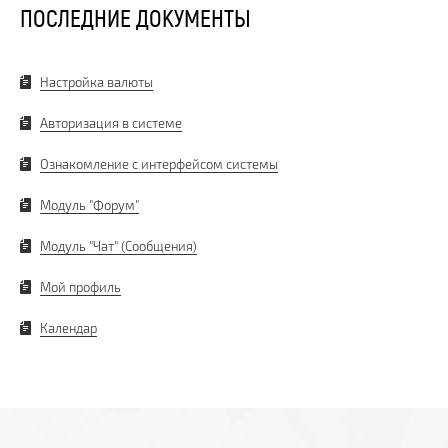
ПОСЛЕДНИЕ ДОКУМЕНТЫ
Настройка валюты
Авторизация в системе
Ознакомление с интерфейсом системы
Модуль "Форум"
Модуль "Чат" (Сообщения)
Мой профиль
Календар