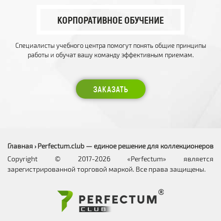
КОРПОРАТИВНОЕ ОБУЧЕНИЕ
Специалисты учебного центра помогут понять общие принципы
работы и обучат вашу команду эффективным приемам.
ЗАКАЗАТЬ
Главная
Perfectum.club — единое решение для коллекционеров
›
Copyright © 2017-2026 «Perfectum» является
зарегистрированной торговой маркой. Все права защищены.