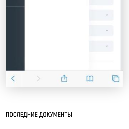
ПОСЛЕДНИЕ ДОКУМЕНТЫ