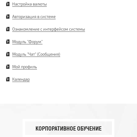
Настройка валюты
Авторизация в системе
Ознакомление с интерфейсом системы
Модуль "Форум"
Модуль "Чат" (Сообщения)
Мой профиль
Календар
КОРПОРАТИВНОЕ ОБУЧЕНИЕ