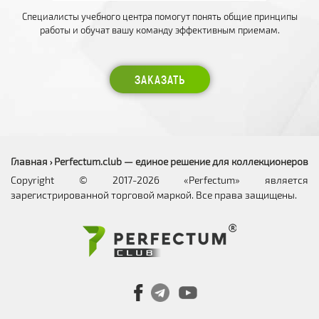
Специалисты учебного центра помогут понять общие принципы
работы и обучат вашу команду эффективным приемам.
ЗАКАЗАТЬ
Главная
Perfectum.club — единое решение для коллекционеров
›
Copyright © 2017-2026 «Perfectum» является
зарегистрированной торговой маркой. Все права защищены.