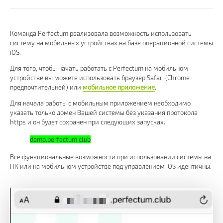
Команда Perfectum реализовала возможность использовать
систему на мобильных устройствах на базе операционной системы
iOS.
Для того, чтобы начать работать с Perfectum на мобильном
устройстве вы можете использовать браузер Safari (Chrome
предпочтительней) или
мобильное приложение
.
Для начала работы с мобильным приложением необходимо
указать только домен Вашей системы без указания протокола
https и он будет сохранен при следующих запусках.
demo.perfectum.club
Все функциональные возможности при использовании системы на
ПК или на мобильном устройстве под управлением iOS идентичны.