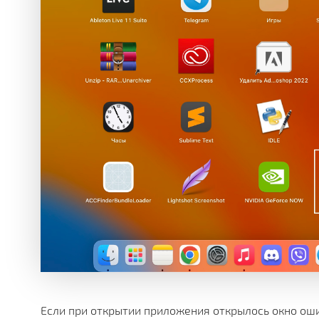
Если при открытии приложения открылось окно оши