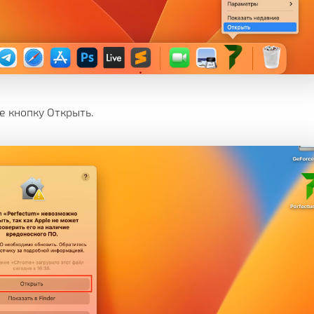
е кнопку Открыть.