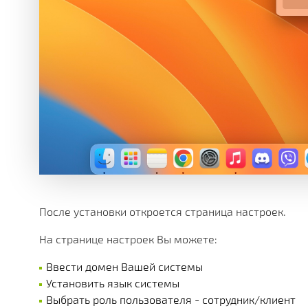
После установки откроется страница настроек.
На странице настроек Вы можете:
Ввести домен Вашей системы
Установить язык системы
Выбрать роль пользователя - сотрудник/клиент