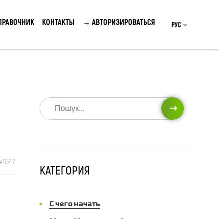
ПРАВОЧНИК
КОНТАКТЫ
→ АВТОРИЗИРОВАТЬСЯ
Рус
ИСКАТЬ
4927
КАТЕГОРИЯ
С чего начать