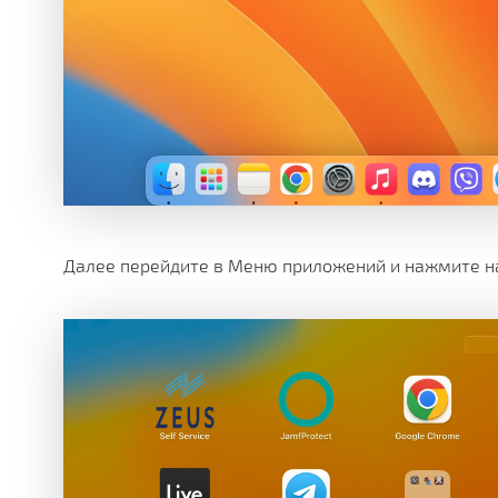
Далее перейдите в Меню приложений и нажмите н