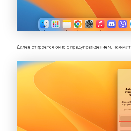
Далее откроется окно с предупреждением, нажмит