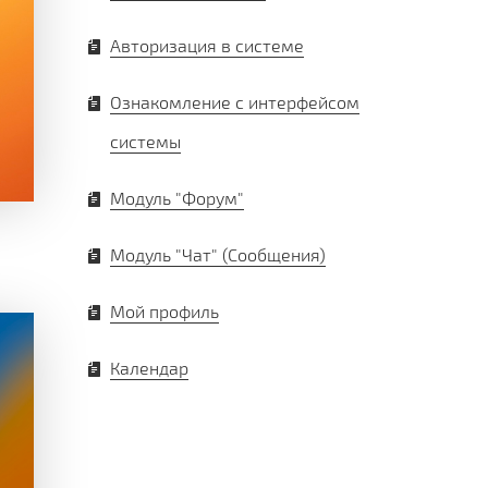
Авторизация в системе
Ознакомление с интерфейсом
системы
Модуль "Форум"
Модуль "Чат" (Сообщения)
Мой профиль
Календар