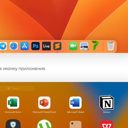
а иконку приложения.