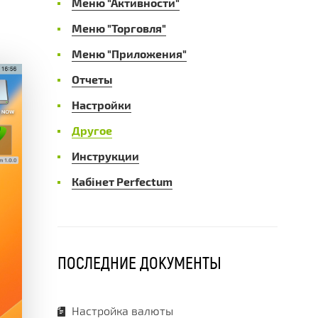
Меню "Активности"
Меню "Торговля"
Меню "Приложения"
Отчеты
Настройки
Другое
Инструкции
Кабінет Perfectum
ПОСЛЕДНИЕ ДОКУМЕНТЫ
Настройка валюты