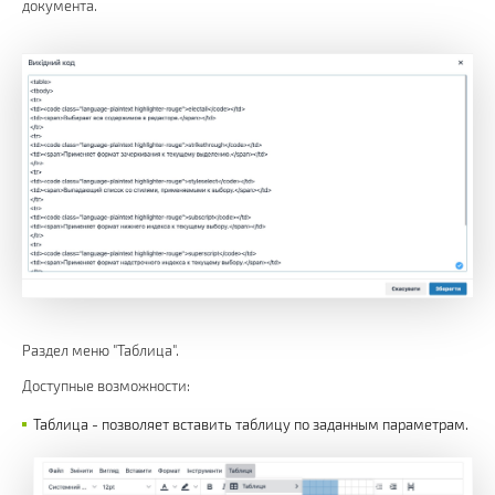
документа.
Раздел меню "Таблица".
Доступные возможности:
Таблица - позволяет вставить таблицу по заданным параметрам.