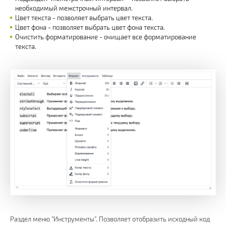
необходимый межстрочный интервал.
Цвет текста - позволяет выбрать цвет текста.
Цвет фона - позволяет выбрать цвет фона текста.
Очистить форматирование - очищает все форматирование
текста.
Раздел меню "Инструменты". Позволяет отобразить исходный код