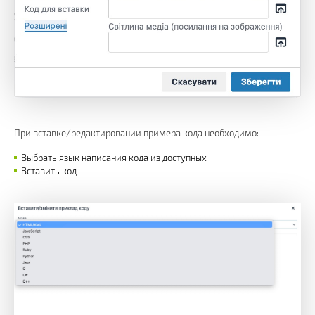
При вставке/редактировании примера кода необходимо:
Выбрать язык написания кода из доступных
Вставить код