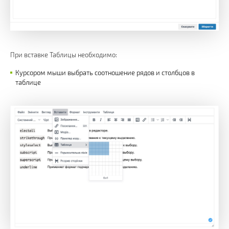
При вставке Таблицы необходимо:
Курсором мыши выбрать соотношение рядов и столбцов в
таблице