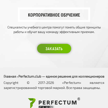
КОРПОРАТИВНОЕ ОБУЧЕНИЕ
Специалисты учебного центра помогут понять общие принципы
работы и обучат вашу команду эффективным приемам.
ЗАКАЗАТЬ
Главная
Perfectum.club — единое решение для коллекционеров
›
Copyright © 2017-2026 «Perfectum» является
зарегистрированной торговой маркой. Все права защищены.