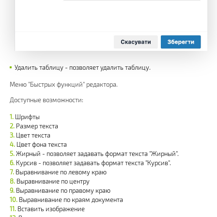
Удалить таблицу - позволяет удалить таблицу.
Меню "Быстрых функций" редактора.
Доступные возможности:
Шрифты
Размер текста
Цвет текста
Цвет фона текста
Жирный - позволяет задавать формат текста "Жирный".
Курсив - позволяет задавать формат текста "Курсив".
Выравнивание по левому краю
Выравнивание по центру
Выравнивание по правому краю
Выравнивание по краям документа
Вставить изображение