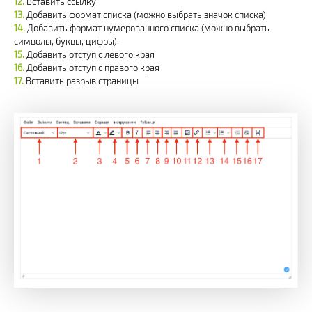
Вставить ссылку
Добавить формат списка (можно выбрать значок списка).
Добавить формат нумерованного списка (можно выбрать
символы, буквы, цифры).
Добавить отступ с левого края
Добавить отступ с правого края
Вставить разрыв страницы