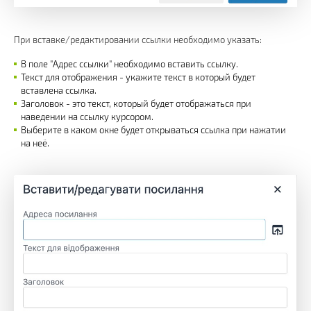
При вставке/редактировании ссылки необходимо указать:
В поле "Адрес ссылки" необходимо вставить ссылку.
Текст для отображения - укажите текст в который будет
вставлена ссылка.
Заголовок - это текст, который будет отображаться при
наведении на ссылку курсором.
Выберите в каком окне будет открываться ссылка при нажатии
на неё.