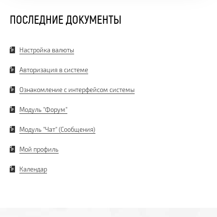
ПОСЛЕДНИЕ ДОКУМЕНТЫ
Настройка валюты
Авторизация в системе
Ознакомление с интерфейсом системы
Модуль "Форум"
Модуль "Чат" (Сообщения)
Мой профиль
Календар