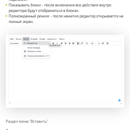
Показывать блоки - после включения все действия внутри
редактора будут отображаться в блоках.
Полноэкранный режим - после нажатия редактор открывается на
полный экран.
Раздел меню "Вставить".