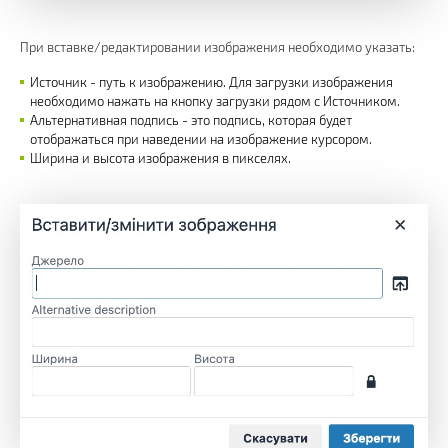
При вставке/редактировании изображения необходимо указать:
Источник - путь к изображению. Для загрузки изображения
необходимо нажать на кнопку загрузки рядом с Источником.
Альтернативная подпись - это подпись, которая будет
отображаться при наведении на изображение курсором.
Ширина и высота изображения в пикселях.