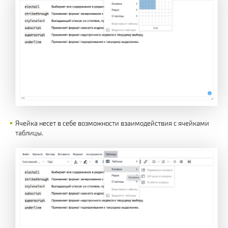
Ячейка несет в себе возможности взаимодействия с ячейками
таблицы.