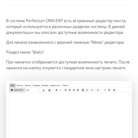
В системе Perfеctum CRM+ERP есть встроенный редактор текста,
который используется в различных разделах системы. В данной
документации мы описали доступные возможности редактора.
Для начала ознакомимся с верхней панелью "Меню" редактора:
Раздел меню "Файл".
При нажатии отображается доступная возможность печати. После
нажатия на кнопку откроется стандартное окно настроек печати.