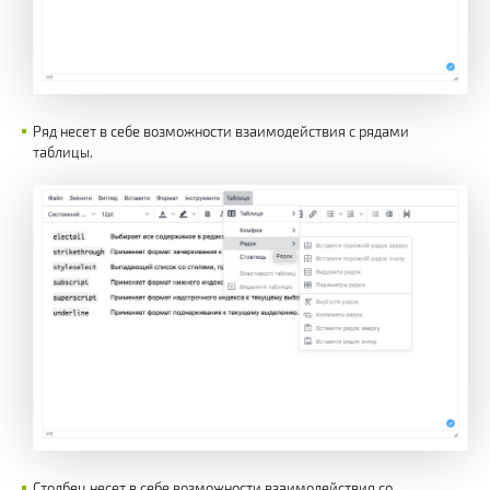
Ряд несет в себе возможности взаимодействия с рядами
таблицы.
Столбец несет в себе возможности взаимодействия со