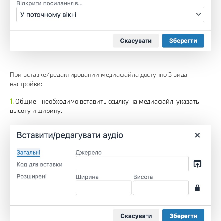
При вставке/редактировании медиафайла доступно 3 вида
настройки:
Общие - необходимо вставить ссылку на медиафайл, указать
высоту и ширину.