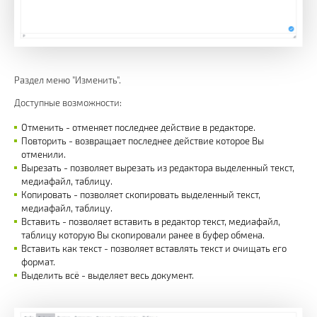
Раздел меню "Изменить".
Доступные возможности:
Отменить - отменяет последнее действие в редакторе.
Повторить - возвращает последнее действие которое Вы
отменили.
Вырезать - позволяет вырезать из редактора выделенный текст,
медиафайл, таблицу.
Копировать - позволяет скопировать выделенный текст,
медиафайл, таблицу.
Вставить - позволяет вставить в редактор текст, медиафайл,
таблицу которую Вы скопировали ранее в буфер обмена.
Вставить как текст - позволяет вставлять текст и очищать его
формат.
Выделить всё - выделяет весь документ.