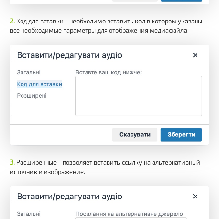
Код для вставки - необходимо вставить код в котором указаны
все необходимые параметры для отображения медиафайла.
Расширенные - позволяет вставить ссылку на альтернативный
источник и изображение.