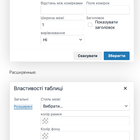
Расширенные: