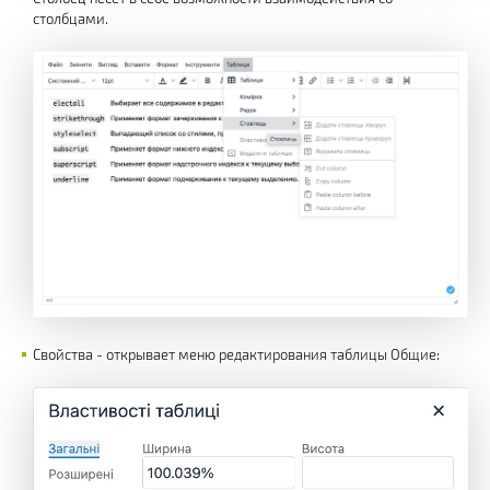
столбцами.
Свойства - открывает меню редактирования таблицы Общие: