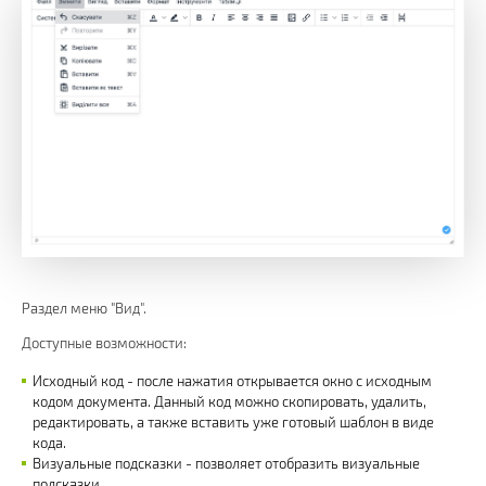
Раздел меню "Вид".
Доступные возможности:
Исходный код - после нажатия открывается окно с исходным
кодом документа. Данный код можно скопировать, удалить,
редактировать, а также вставить уже готовый шаблон в виде
кода.
Визуальные подсказки - позволяет отобразить визуальные
подсказки.