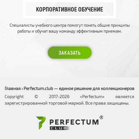
КОРПОРАТИВНОЕ ОБУЧЕНИЕ
Специалисты учебного центра помогут понять общие принципы
работы и обучат вашу команду эффективным приемам.
ЗАКАЗАТЬ
Главная
Perfectum.club — единое решение для коллекционеров
›
Copyright © 2017-2026 «Perfectum» является
зарегистрированной торговой маркой. Все права защищены.