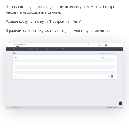
Позволяют группировать данные по одному параметру, быстро
находить необходимые данные.
Раздел доступен по пути "Настройки - Теги".
В раделе вы можете увидеть теги для существующих лотов.