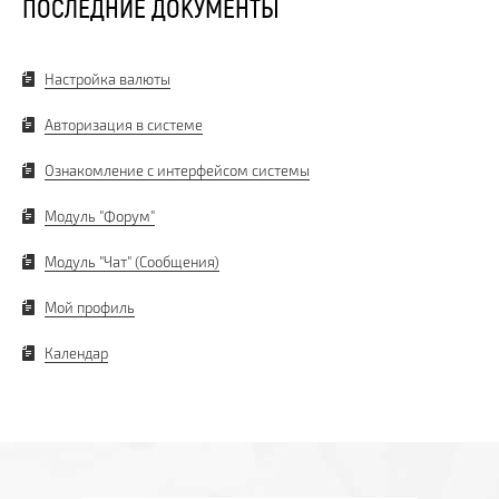
ПОСЛЕДНИЕ ДОКУМЕНТЫ
Настройка валюты
Авторизация в системе
Ознакомление с интерфейсом системы
Модуль "Форум"
Модуль "Чат" (Сообщения)
Мой профиль
Календар