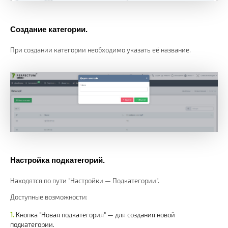
Создание категории.
При создании категории необходимо указать её название.
Настройка подкатегорий.
Находятся по пути "Настройки — Подкатегории".
Доступные возможности:
Кнопка "Новая подкатегория" — для создания новой
подкатегории.