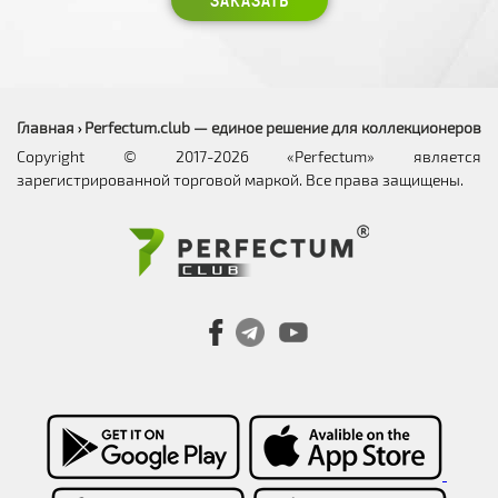
Главная
Perfectum.club — единое решение для коллекционеров
›
Copyright © 2017-2026 «Perfectum» является
зарегистрированной торговой маркой. Все права защищены.