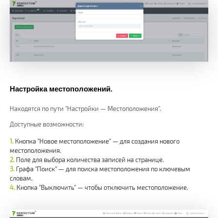
Настройка местоположений.
Находятся по пути "Настройки — Местоположения".
Доступные возможности:
Кнопка "Новое местоположение" — для создания нового
местоположения.
Поле для выбора количества записей на странице.
Графа "Поиск" — для поиска местоположения по ключевым
словам.
Кнопка "Выключить" — чтобы отключить местоположение.