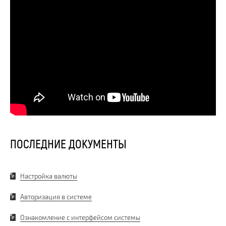
ПОСЛЕДНИЕ ДОКУМЕНТЫ
Настройка валюты
Авторизация в системе
Ознакомление с интерфейсом системы