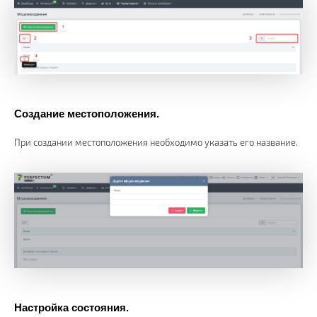
Создание местоположения.
При создании местоположения необходимо указать его название.
Настройка состояния.