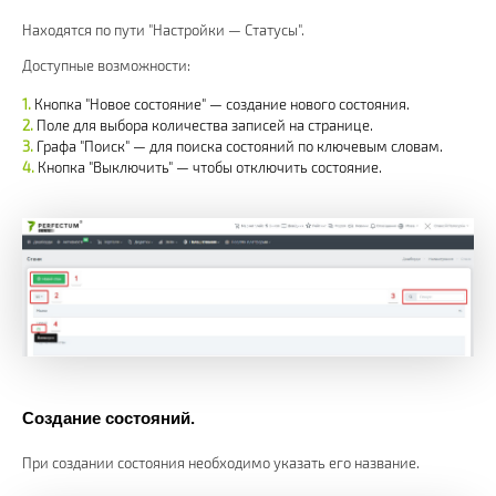
Находятся по пути "Настройки — Статусы".
Доступные возможности:
Кнопка "Новое состояние" — создание нового состояния.
Поле для выбора количества записей на странице.
Графа "Поиск" — для поиска состояний по ключевым словам.
Кнопка "Выключить" — чтобы отключить состояние.
Создание состояний.
При создании состояния необходимо указать его название.