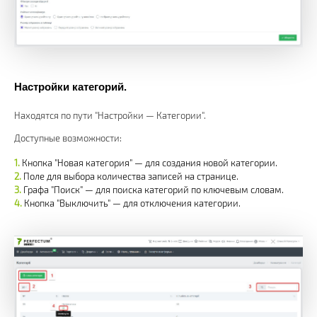
Настройки категорий.
Находятся по пути "Настройки — Категории".
Доступные возможности:
Кнопка "Новая категория" — для создания новой категории.
Поле для выбора количества записей на странице.
Графа "Поиск" — для поиска категорий по ключевым словам.
Кнопка "Выключить" — для отключения категории.