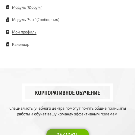
Модуль "Форум"
Модуль "Чат" (Сообщения)
Мой профиль
Календар
КОРПОРАТИВНОЕ ОБУЧЕНИЕ
Специалисты учебного центра помогут понять общие принципы
работы и обучат вашу команду эффективным приемам.
ЗАКАЗАТЬ