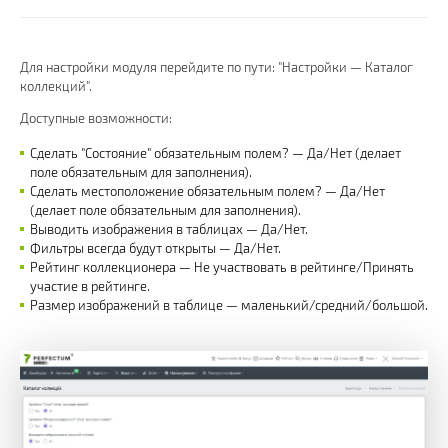
Для настройки модуля перейдите по пути: "Настройки — Каталог
коллекций".
Доступные возможности:
Сделать "Состояние" обязательным полем? — Да/Нет (делает
поле обязательным для заполнения).
Сделать местоположение обязательным полем? — Да/Нет
(делает поле обязательным для заполнения).
Выводить изображения в таблицах — Да/Нет.
Фильтры всегда будут открыты — Да/Нет.
Рейтинг коллекционера — Не участвовать в рейтинге/Принять
участие в рейтинге.
Размер изображений в таблице — маленький/средний/большой.