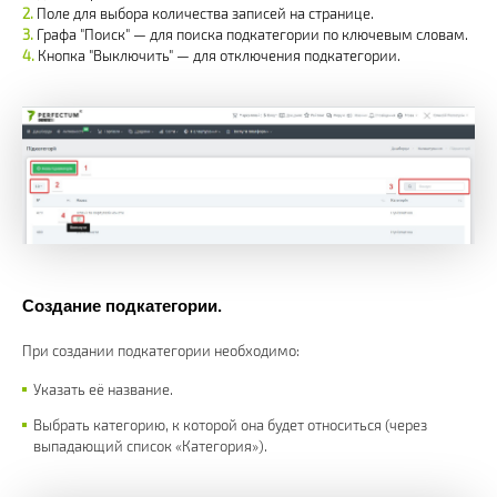
Поле для выбора количества записей на странице.
Графа "Поиск" — для поиска подкатегории по ключевым словам.
Кнопка "Выключить" — для отключения подкатегории.
Создание подкатегории.
При создании подкатегории необходимо:
Указать её название.
Выбрать категорию, к которой она будет относиться (через
выпадающий список «Категория»).