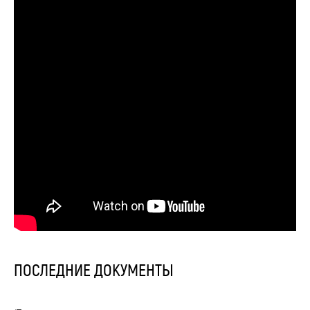
ПОСЛЕДНИЕ ДОКУМЕНТЫ