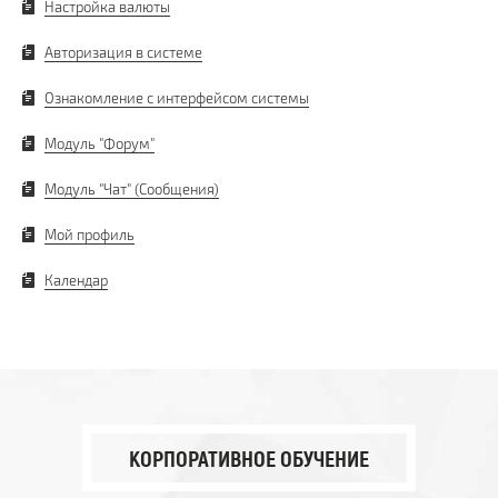
Настройка валюты
Авторизация в системе
Ознакомление с интерфейсом системы
Модуль "Форум"
Модуль "Чат" (Сообщения)
Мой профиль
Календар
КОРПОРАТИВНОЕ ОБУЧЕНИЕ