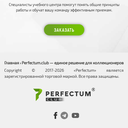
Специалисты учебного центра помогут понять общие принципы
работы и обучат вашу команду эффективным приемам.
ЗАКАЗАТЬ
Главная
Perfectum.club — единое решение для коллекционеров
›
Copyright © 2017-2026 «Perfectum» является
зарегистрированной торговой маркой. Все права защищены.