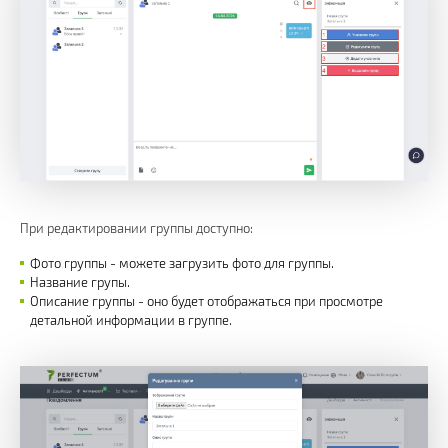
При редактировании группы доступно:
Фото группы - можете загрузить фото для группы.
Название групы.
Описание группы - оно будет отображаться при просмотре
детальной информации в группе.