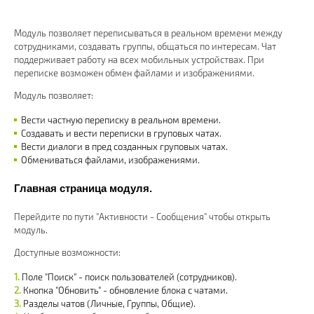
Модуль позволяет переписываться в реальном времени между
сотрудниками, создавать группы, общаться по интересам. Чат
поддерживает работу на всех мобильных устройствах. При
переписке возможен обмен файлами и изображениями.
Модуль позволяет:
Вести частную переписку в реальном времени.
Создавать и вести переписки в груповых чатах.
Вести диалоги в пред созданных груповых чатах.
Обмениваться файлами, изображениями.
Главная страница модуля.
Перейдите по пути "Активности - Сообщения" чтобы открыть
модуль.
Доступные возможности:
Поле "Поиск" - поиск пользователей (сотрудников).
Кнопка "Обновить" - обновление блока с чатами.
Разделы чатов (Личные, Группы, Общие).