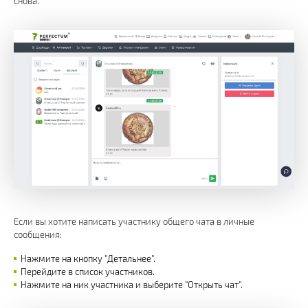
снова.
Если вы хотите написать участнику общего чата в личные
сообщения:
Нажмите на кнопку "Детальнее".
Перейдите в список участников.
Нажмите на ник участника и выберите "Открыть чат".