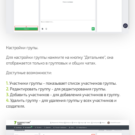
Настройки групы.
Для настройки группы нажмите на кнопку "Детальнее", она
отображается только в групповых и общих чатах.
Доступные возможности:
Участники группы - показывает список участников группы.
Редактировать группу - для редактирования группы.
Добавить участников - для добавления участников в группу.
Удалить группу - для удаления группы у всех участников и
создателя.