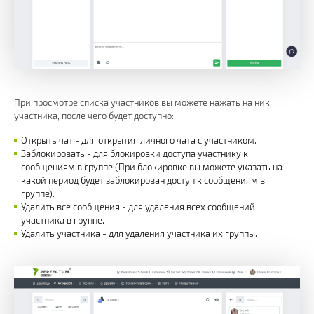
При просмотре списка участников вы можете нажать на ник
участника, после чего будет доступно:
Открыть чат - для открытия личного чата с участником.
Заблокировать - для блокировки доступа участнику к
сообщениям в группе (При блокировке вы можете указать на
какой период будет заблокирован доступ к сообщениям в
группе).
Удалить все сообщения - для удаления всех сообщений
участника в группе.
Удалить участника - для удаления участника их группы.