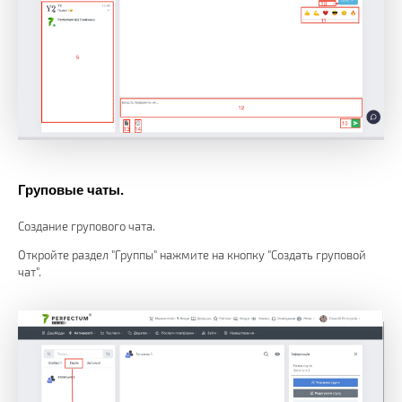
Груповые чаты.
Создание групового чата.
Откройте раздел "Группы" нажмите на кнопку "Создать груповой
чат".