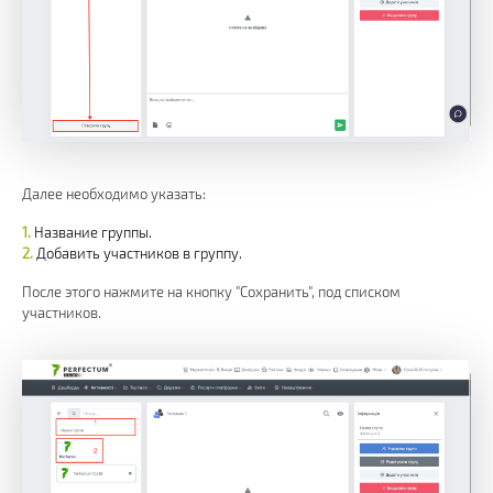
Далее необходимо указать:
Название группы.
Добавить участников в группу.
После этого нажмите на кнопку "Сохранить", под списком
участников.