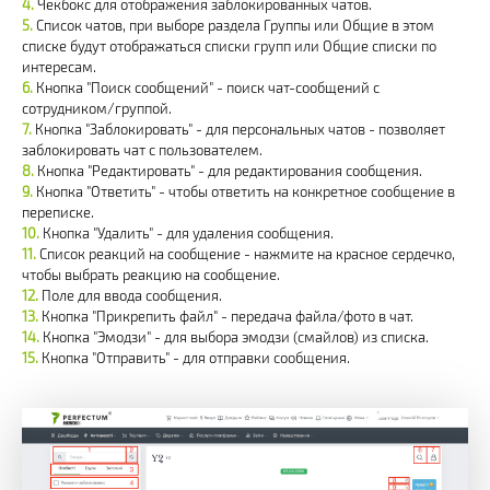
Чекбокс для отображения заблокированных чатов.
Список чатов, при выборе раздела Группы или Общие в этом
списке будут отображаться списки групп или Общие списки по
интересам.
Кнопка "Поиск сообщений" - поиск чат-сообщений с
сотрудником/группой.
Кнопка "Заблокировать" - для персональных чатов - позволяет
заблокировать чат с пользователем.
Кнопка "Редактировать" - для редактирования сообщения.
Кнопка "Ответить" - чтобы ответить на конкретное сообщение в
переписке.
Кнопка "Удалить" - для удаления сообщения.
Список реакций на сообщение - нажмите на красное сердечко,
чтобы выбрать реакцию на сообщение.
Поле для ввода сообщения.
Кнопка "Прикрепить файл" - передача файла/фото в чат.
Кнопка "Эмодзи" - для выбора эмодзи (смайлов) из списка.
Кнопка "Отправить" - для отправки сообщения.