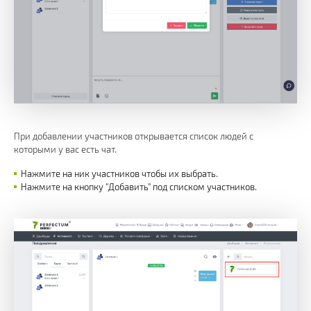
При добавлении участников открывается список людей с
которыми у вас есть чат.
Нажмите на ник участников чтобы их выбрать.
Нажмите на кнопку "Добавить" под списком участников.