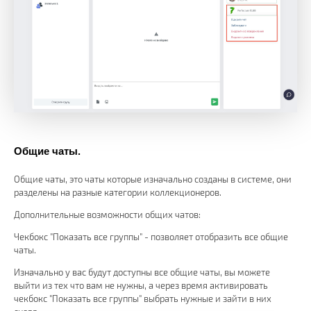
Общие чаты.
Общие чаты, это чаты которые изначально созданы в системе, они
разделены на разные категории коллекционеров.
Дополнительные возможности общих чатов:
Чекбокс "Показать все группы" - позволяет отобразить все общие
чаты.
Изначально у вас будут доступны все общие чаты, вы можете
выйти из тех что вам не нужны, а через время активировать
чекбокс "Показать все группы" выбрать нужные и зайти в них