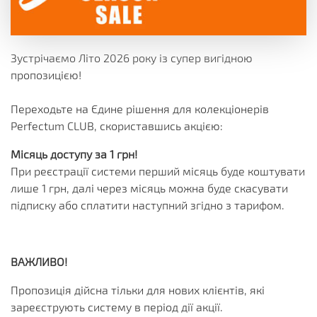
Зустрічаємо Літо 2026 року із супер вигідною
пропозицією!
Переходьте на Єдине рішення для колекціонерів
Perfectum CLUB, скориставшись акцією:
Місяць доступу за 1 грн!
При реєстрації системи перший місяць буде коштувати
лише 1 грн, далі через місяць можна буде скасувати
підписку або сплатити наступний згідно з тарифом.
ВАЖЛИВО!
Пропозиція дійсна тільки для нових клієнтів, які
зареєструють систему в період дії акції.