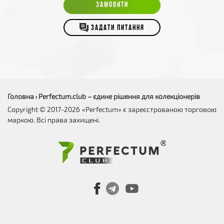
ЗАМОВИТИ
ЗАДАТИ ПИТАННЯ
Головна
Perfectum.club – єдине рішення для колекціонерів
›
Copyright © 2017-2026 «Perfectum» є зареєстрованою торговою
маркою. Всі права захищені.