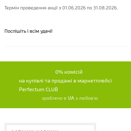
Термін проведення акції з 01.06.2026 по 31.08.2026.
Поспішіть і всім удачі!
0% комісій
на купівлі та продажі в маркетплейсі
Perfectum CLUB
зроблено в
UA
з любов'ю