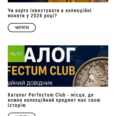
Чи варто інвестувати в колекційні
монети у 2026 році?
ЧИТАТИ
16/07
Каталог Perfectum Club - місце, де
кожен колекційний предмет має свою
історію