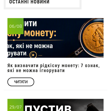
ОСТАННІ НОВИНИ
06/08
Як визначити рідкісну монету: 7 ознак,
які не можна ігнорувати
ЧИТАТИ
29/07