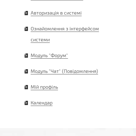
Авторизація в системі
Ознайомлення з інтерфейсом
системи
Модуль "Форум"
Модуль "Чат" (Повідомлення)
Мій профіль
Календар