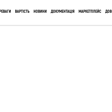
РЕВАГИ
ВАРТІСТЬ
НОВИНИ
ДОКУМЕНТАЦІЯ
МАРКЕТПЛЕЙС
ДОВ