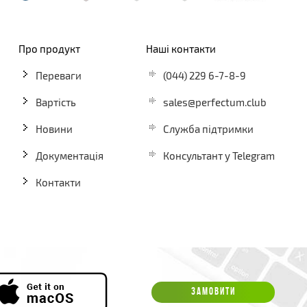
Про продукт
Наші контакти
Переваги
(044) 229 6-7-8-9
Вартість
sales@perfectum.club
Новини
Служба підтримки
Документація
Консультант у Telegram
Контакти
ЗАМОВИТИ