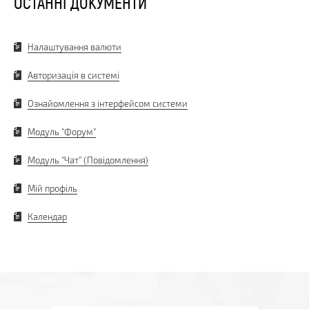
ОСТАННІ ДОКУМЕНТИ
Налаштування валюти
Авторизація в системі
Ознайомлення з інтерфейсом системи
Модуль "Форум"
Модуль "Чат" (Повідомлення)
Мій профіль
Календар