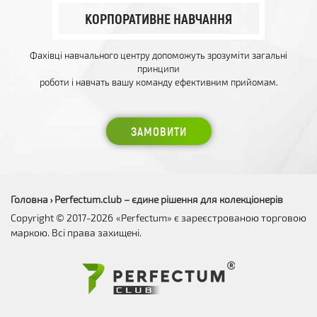
КОРПОРАТИВНЕ НАВЧАННЯ
Фахівці навчального центру допоможуть зрозуміти загальні
принципи
роботи і навчать вашу команду ефективним прийомам.
ЗАМОВИТИ
Головна
Perfectum.club – єдине рішення для колекціонерів
›
Copyright © 2017-2026 «Perfectum» є зареєстрованою торговою
маркою. Всі права захищені.