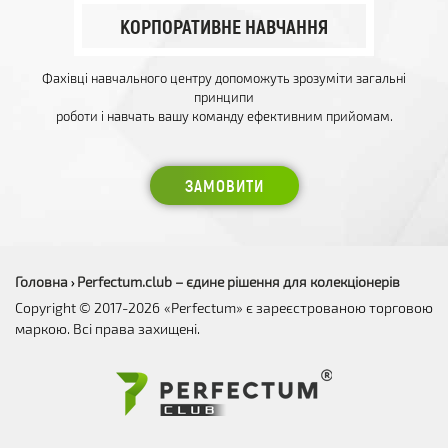
КОРПОРАТИВНЕ НАВЧАННЯ
Фахівці навчального центру допоможуть зрозуміти загальні
принципи
роботи і навчать вашу команду ефективним прийомам.
ЗАМОВИТИ
Головна
Perfectum.club – єдине рішення для колекціонерів
›
Copyright © 2017-2026 «Perfectum» є зареєстрованою торговою
маркою. Всі права захищені.