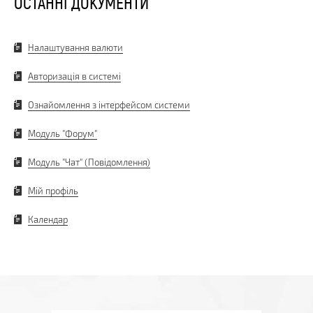
ОСТАННІ ДОКУМЕНТИ
Налаштування валюти
Авторизація в системі
Ознайомлення з інтерфейсом системи
Модуль "Форум"
Модуль "Чат" (Повідомлення)
Мій профіль
Календар