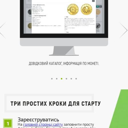
ДОВІДКОВИЙ КАТАЛОГ, ІНФОРМАЦІЯ ПО МОНЕТІ.
ТРИ ПРОСТИХ КРОКИ ДЛЯ СТАРТУ
Зареєструватись
1
На
головній сторінці сайту
заповнити просту