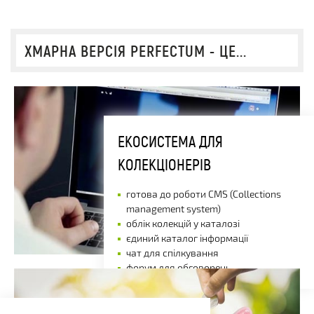
ХМАРНА ВЕРСІЯ PERFECTUM - ЦЕ...
ЕКОСИСТЕМА ДЛЯ
КОЛЕКЦІОНЕРІВ
готова до роботи CMS (Collections
management system)
облік колекцій у каталозі
єдиний каталог інформації
чат для спілкування
форум для обговорень