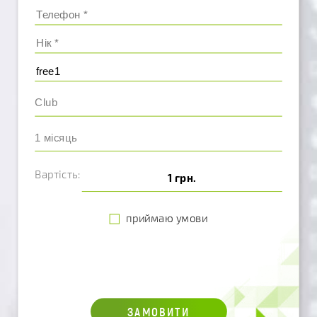
Вартість:
1 грн.
приймаю умови
ЗАМОВИТИ