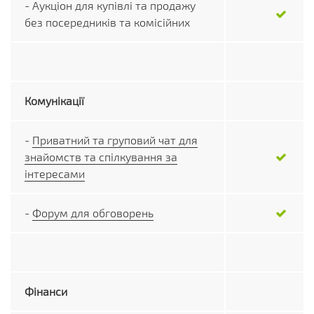
- Аукціон для купівлі та продажу
без посередників та комісійних
Комунікації
-
Приватний та груповий чат для
знайомств та спілкування за
інтересами
-
Форум для обговорень
Фінанси