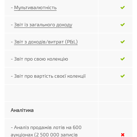
-
Мультивалютність
-
Звіт із загального доходу
-
Звіт з доходів/витрат (P&L)
- Звіт про свою колекцію
- Звіт про вартість своєї колекції
Аналітика
- Аналіз продажів лотів на 600
аукціонах (2 500 000 записів