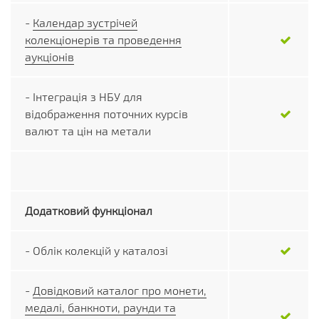
-
Календар зустрічей
колекціонерів та проведення
аукціонів
- Інтеграція з НБУ для
відображення поточних курсів
валют та цін на метали
Додатковий функціонал
- Облік колекцій у каталозі
-
Довідковий каталог про монети,
медалі, банкноти, раунди та