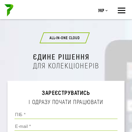
≡
Укр
ALL-IN-ONE CLOUD
ЄДИНЕ РІШЕННЯ
ДЛЯ КОЛЕКЦІОНЕРІВ
ЗАРЕЄСТРУВАТИСЬ
І ОДРАЗУ ПОЧАТИ ПРАЦЮВАТИ